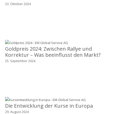
23. Oktober 2024
Goldpreis 2024: Zwischen Rallye und
Korrektur – Was beeinflusst den Markt?
25. September 2024
Die Entwicklung der Kurse in Europa
29. August 2024