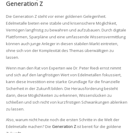
Generation Z
Die Generation Z steht vor einer goldenen Gelegenheit.
Edelmetalle bieten eine stabile und krisensichere Möglichkeit,
Vermögen langfristig zu bewahren und aufzubauen. Durch digitale
Plattformen, Sparpläne und eine umfassende Wissensvermittlung
können auch junge Anleger in diesen stabilen Markt eintreten,
ohne sich von der Komplexität des Themas überwältigen zu
lassen.
Wenn man den Rat von Experten wie Dr. Peter Riedi ernst nimmt
und sich auf den langfristigen Wert von Edelmetallen fokussiert,
kann diese Investition eine starke Grundlage für die finanzielle
Sicherheit in der Zukunft bilden. Die Herausforderung besteht
darin, diese Möglichkeiten zu erkennen, Wissenslücken zu
schließen und sich nicht von kurzfristigen Schwankungen ablenken
zu lassen.
Also, warum nicht heute noch die ersten Schritte in die Welt der
Edelmetalle machen? Die
Generation Z
ist bereit für die goldene