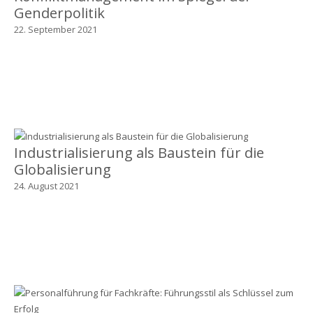
Genderpolitik
22. September 2021
Industrialisierung als Baustein für die
Globalisierung
24. August 2021