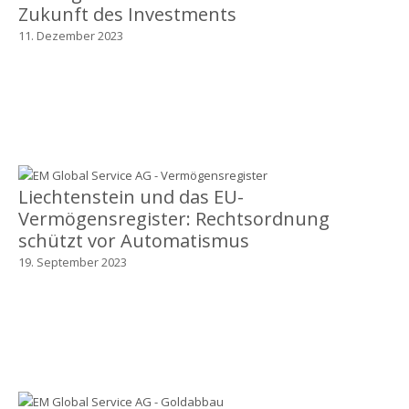
Zukunft des Investments
11. Dezember 2023
Liechtenstein und das EU-
Vermögensregister: Rechtsordnung
schützt vor Automatismus
19. September 2023