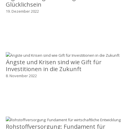
Glücklichsein
19. Dezember 2022
Ängste und Krisen sind wie Gift für
Investitionen in die Zukunft
8. November 2022
Rohstoffversorgung: Fundament für