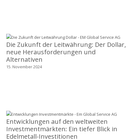
Die Zukunft der Leitwährung: Der Dollar,
neue Herausforderungen und
Alternativen
15. November 2024
Entwicklungen auf den weltweiten
Investmentmärkten: Ein tiefer Blick in
Edelmetall-Investitionen