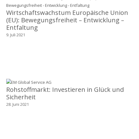
Wirtschaftswachstum Europäische Union
(EU): Bewegungsfreiheit – Entwicklung –
Entfaltung
9. Juli 2021
Rohstoffmarkt: Investieren in Glück und
Sicherheit
28. Juni 2021