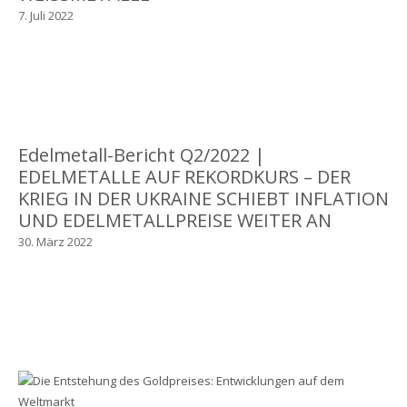
7. Juli 2022
Edelmetall-Bericht Q2/2022 |
EDELMETALLE AUF REKORDKURS – DER
KRIEG IN DER UKRAINE SCHIEBT INFLATION
UND EDELMETALLPREISE WEITER AN
30. März 2022