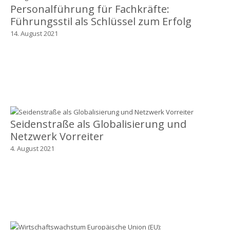
Personalführung für Fachkräfte:
Führungsstil als Schlüssel zum Erfolg
14. August 2021
Seidenstraße als Globalisierung und
Netzwerk Vorreiter
4. August 2021