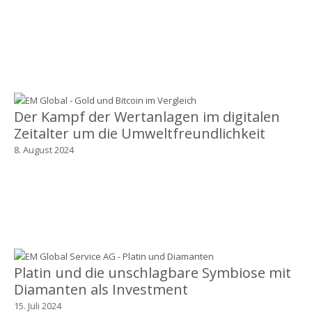
Der Kampf der Wertanlagen im digitalen
Zeitalter um die Umweltfreundlichkeit
8. August 2024
Platin und die unschlagbare Symbiose mit
Diamanten als Investment
15. Juli 2024