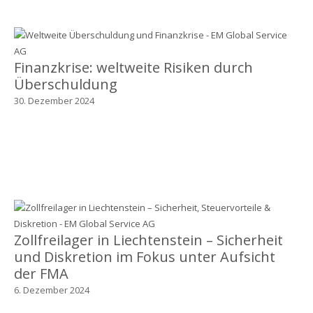
Finanzkrise: weltweite Risiken durch
Überschuldung
30. Dezember 2024
Zollfreilager in Liechtenstein – Sicherheit
und Diskretion im Fokus unter Aufsicht
der FMA
6. Dezember 2024