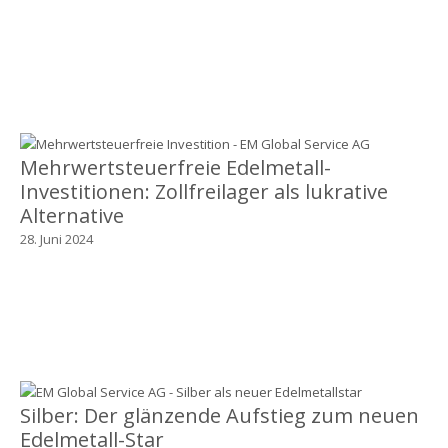
Mehrwertsteuerfreie Edelmetall-
Investitionen: Zollfreilager als lukrative
Alternative
28. Juni 2024
Silber: Der glänzende Aufstieg zum neuen
Edelmetall-Star