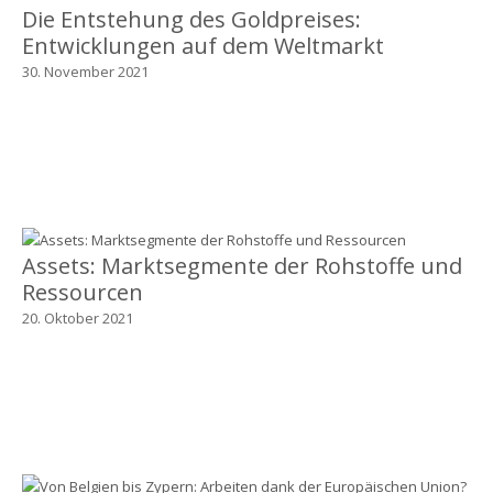
Die Entstehung des Goldpreises:
Entwicklungen auf dem Weltmarkt
30. November 2021
Assets: Marktsegmente der Rohstoffe und
Ressourcen
20. Oktober 2021