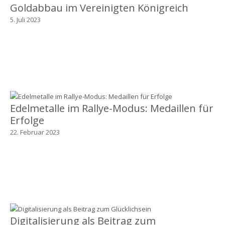
Goldabbau im Vereinigten Königreich
5. Juli 2023
Edelmetalle im Rallye-Modus: Medaillen für
Erfolge
22. Februar 2023
Digitalisierung als Beitrag zum