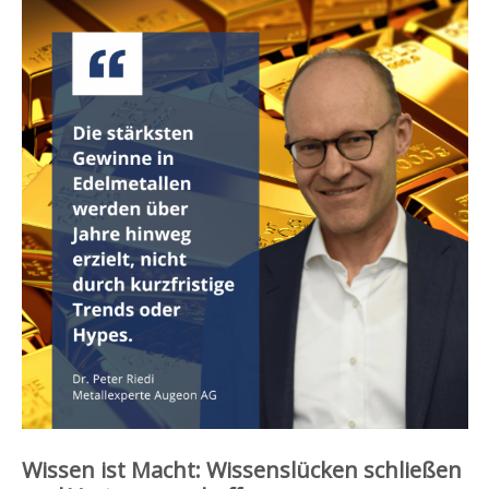
Wissen ist Macht: Wissenslücken schließen