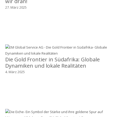
wir dran!
27. März 2025
Die Gold Frontier in Südafrika: Globale
Dynamiken und lokale Realitäten
4. März 2025