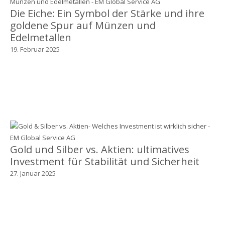
Die Eiche: Ein Symbol der Stärke und ihre
goldene Spur auf Münzen und
Edelmetallen
19. Februar 2025
Gold und Silber vs. Aktien: ultimatives
Investment für Stabilität und Sicherheit
27. Januar 2025