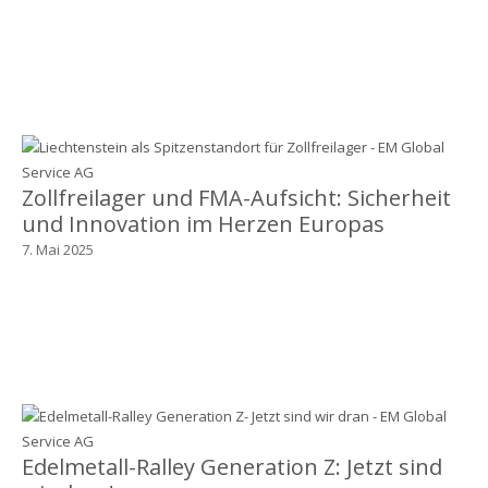
Zollfreilager und FMA-Aufsicht: Sicherheit
und Innovation im Herzen Europas
7. Mai 2025
Edelmetall-Ralley Generation Z: Jetzt sind