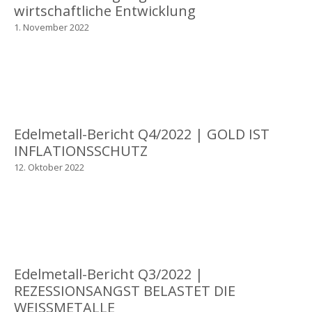
wirtschaftliche Entwicklung
1. November 2022
Edelmetall-Bericht Q4/2022 | GOLD IST
INFLATIONSSCHUTZ
12. Oktober 2022
Edelmetall-Bericht Q3/2022 |
REZESSIONSANGST BELASTET DIE
WEISSMETALLE