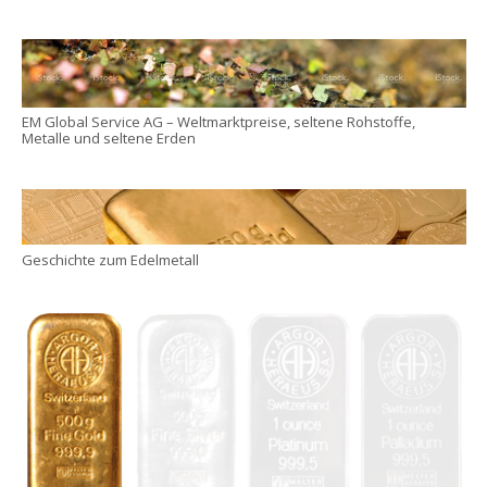
EM Global Service AG – Weltmarktpreise, seltene Rohstoffe,
Metalle und seltene Erden
Geschichte zum Edelmetall