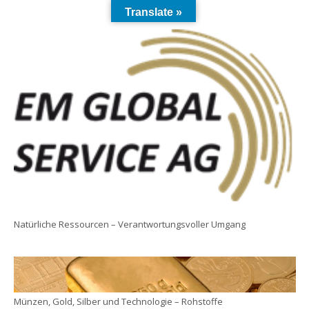
Translate »
Natürliche Ressourcen – Verantwortungsvoller Umgang
Münzen, Gold, Silber und Technologie – Rohstoffe