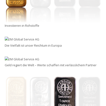
Investieren in Rohstoffe
Die Vielfalt ist unser Reichtum in Europa
Geld regiert die Welt – Werte schaffen mit verlässlichem Partner