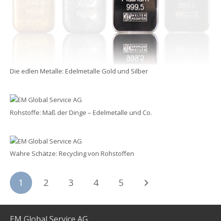
Die edlen Metalle: Edelmetalle Gold und Silber
Rohstoffe: Maß der Dinge – Edelmetalle und Co.
Wahre Schätze: Recycling von Rohstoffen
1
2
3
4
5
EM Global Service AG