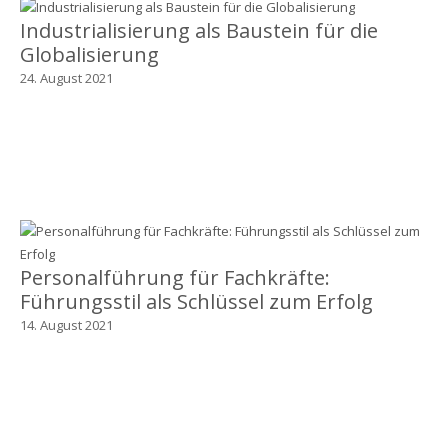
Industrialisierung als Baustein für die
Globalisierung
24. August 2021
Personalführung für Fachkräfte:
Führungsstil als Schlüssel zum Erfolg
14. August 2021