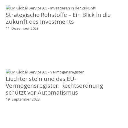
Strategische Rohstoffe – Ein Blick in die
Zukunft des Investments
11. Dezember 2023
Liechtenstein und das EU-
Vermögensregister: Rechtsordnung
schützt vor Automatismus
19. September 2023