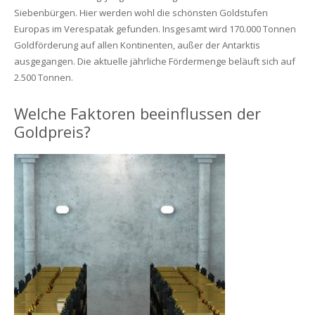
Siebenbürgen. Hier werden wohl die schönsten Goldstufen
Europas im Verespatak gefunden. Insgesamt wird 170.000 Tonnen
Goldförderung auf allen Kontinenten, außer der Antarktis
ausgegangen. Die aktuelle jährliche Fördermenge beläuft sich auf
2.500 Tonnen.
Welche Faktoren beeinflussen der
Goldpreis?