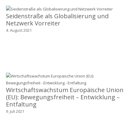
Seidenstraße als Globalisierung und
Netzwerk Vorreiter
4. August 2021
Wirtschaftswachstum Europäische Union
(EU): Bewegungsfreiheit – Entwicklung –
Entfaltung
9. Juli 2021