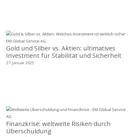
Gold und Silber vs. Aktien: ultimatives
Investment für Stabilität und Sicherheit
27. Januar 2025
Finanzkrise: weltweite Risiken durch
Überschuldung