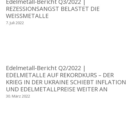
Edelmetall-Bericht Q3/2022 |
REZESSIONSANGST BELASTET DIE
WEISSMETALLE
7. Juli 2022
Edelmetall-Bericht Q2/2022 |
EDELMETALLE AUF REKORDKURS – DER
KRIEG IN DER UKRAINE SCHIEBT INFLATION
UND EDELMETALLPREISE WEITER AN
30. März 2022