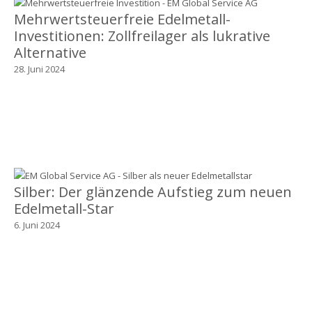
Mehrwertsteuerfreie Edelmetall-
Investitionen: Zollfreilager als lukrative
Alternative
28. Juni 2024
Silber: Der glänzende Aufstieg zum neuen
Edelmetall-Star
6. Juni 2024