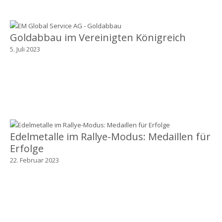
Goldabbau im Vereinigten Königreich
5. Juli 2023
Edelmetalle im Rallye-Modus: Medaillen für
Erfolge
22. Februar 2023