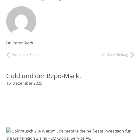
Dr. Peter Riedi
Vorheriger Beitrag
Nächster Beitrag
Gold und der Repo-Markt
16. Dezember 2025