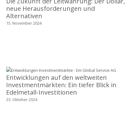
Die Zukunft der Leitwährung: Der Dollar,
neue Herausforderungen und
Alternativen
15. November 2024
Entwicklungen auf den weltweiten
Investmentmärkten: Ein tiefer Blick in
Edelmetall-Investitionen
23. Oktober 2024