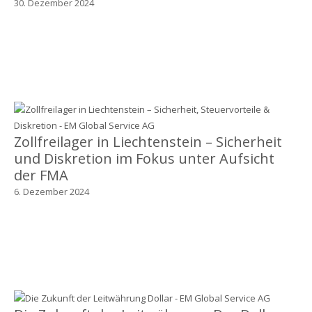
30. Dezember 2024
Zollfreilager in Liechtenstein – Sicherheit
und Diskretion im Fokus unter Aufsicht
der FMA
6. Dezember 2024