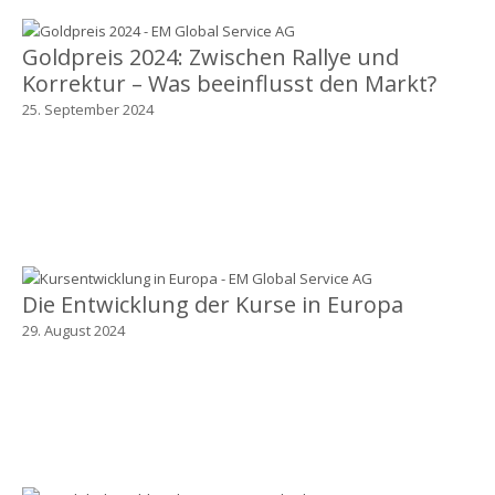
Goldpreis 2024: Zwischen Rallye und
Korrektur – Was beeinflusst den Markt?
25. September 2024
Die Entwicklung der Kurse in Europa
29. August 2024