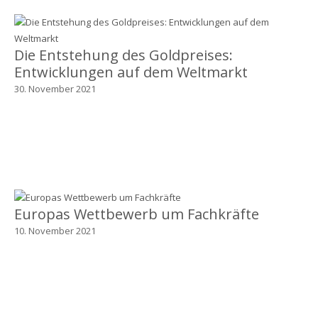
Die Entstehung des Goldpreises:
Entwicklungen auf dem Weltmarkt
30. November 2021
Europas Wettbewerb um Fachkräfte
10. November 2021