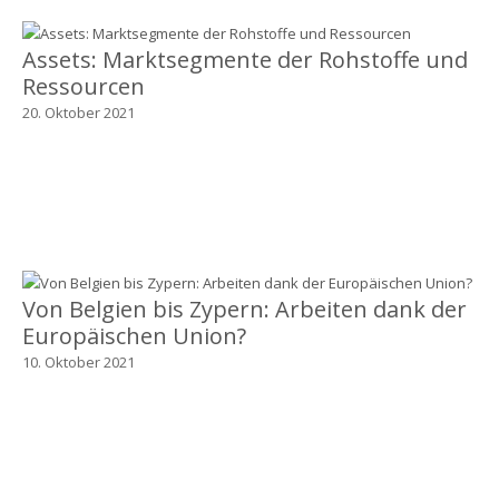
Assets: Marktsegmente der Rohstoffe und
Ressourcen
20. Oktober 2021
Von Belgien bis Zypern: Arbeiten dank der
Europäischen Union?
10. Oktober 2021