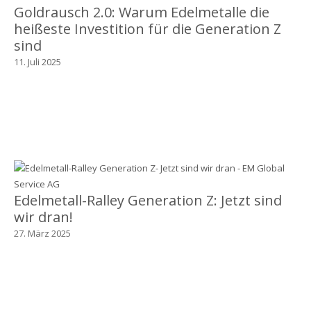
Goldrausch 2.0: Warum Edelmetalle die
heißeste Investition für die Generation Z
sind
11. Juli 2025
Edelmetall-Ralley Generation Z: Jetzt sind
wir dran!
27. März 2025