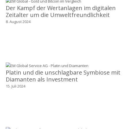
Der Kampf der Wertanlagen im digitalen
Zeitalter um die Umweltfreundlichkeit
8. August 2024
Platin und die unschlagbare Symbiose mit
Diamanten als Investment
15. Juli 2024