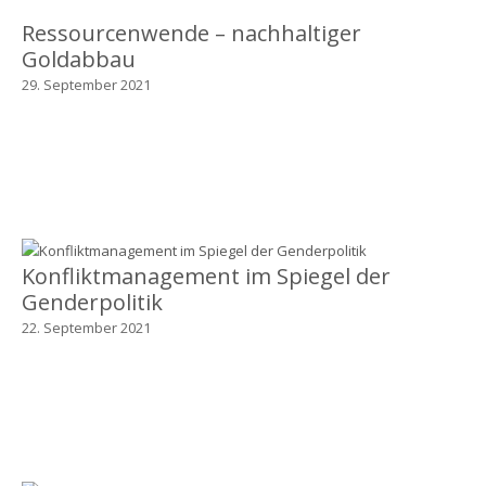
Ressourcenwende – nachhaltiger
Goldabbau
29. September 2021
Konfliktmanagement im Spiegel der
Genderpolitik
22. September 2021