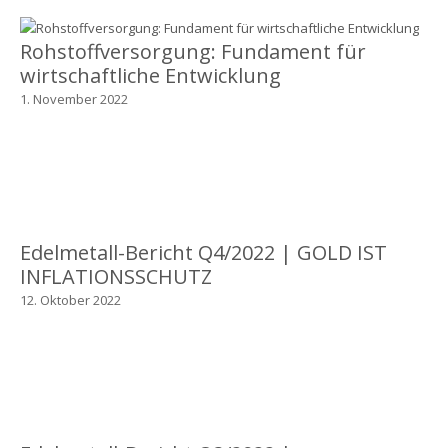
Rohstoffversorgung: Fundament für
wirtschaftliche Entwicklung
1. November 2022
Edelmetall-Bericht Q4/2022 | GOLD IST
INFLATIONSSCHUTZ
12. Oktober 2022