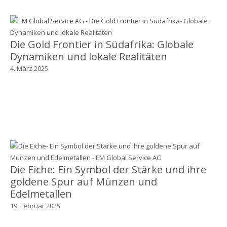
Die Gold Frontier in Südafrika: Globale
Dynamiken und lokale Realitäten
4. März 2025
Die Eiche: Ein Symbol der Stärke und ihre
goldene Spur auf Münzen und
Edelmetallen
19. Februar 2025