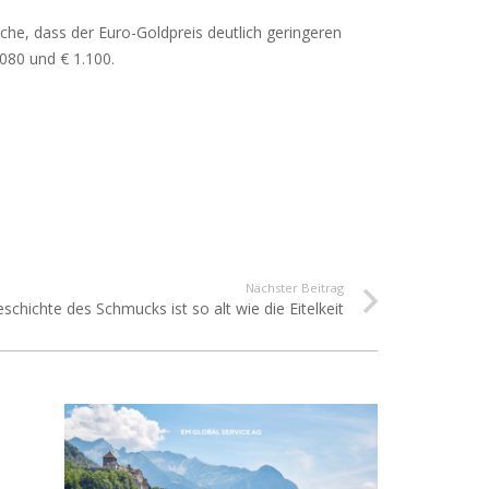
ache, dass der Euro-Goldpreis deutlich geringeren
080 und € 1.100.
Nächster Beitrag
schichte des Schmucks ist so alt wie die Eitelkeit