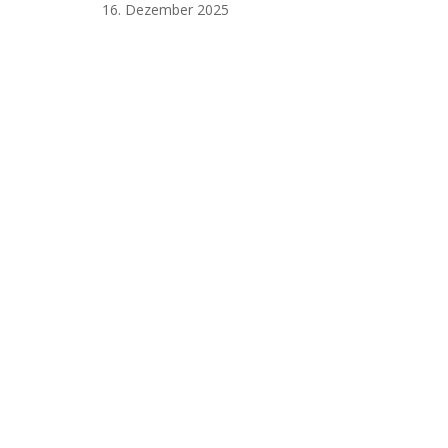
16. Dezember 2025