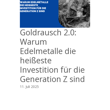
Goldrausch 2.0:
Warum
Edelmetalle die
heißeste
Investition für die
Generation Z sind
11. Juli 2025