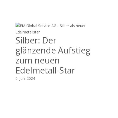
Silber: Der
glänzende Aufstieg
zum neuen
Edelmetall-Star
6. Juni 2024