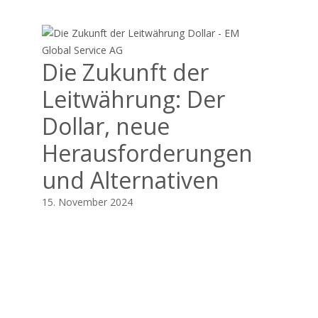
Die Zukunft der
Leitwährung: Der
Dollar, neue
Herausforderungen
und Alternativen
15. November 2024