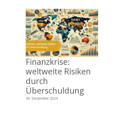
Finanzkrise:
weltweite Risiken
durch
Überschuldung
30. Dezember 2024