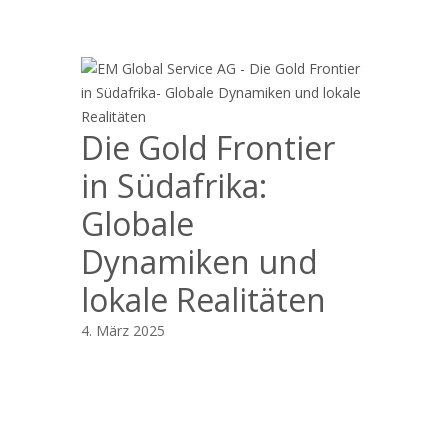
Die Gold Frontier
in Südafrika:
Globale
Dynamiken und
lokale Realitäten
4. März 2025