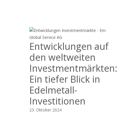
Entwicklungen auf
den weltweiten
Investmentmärkten:
Ein tiefer Blick in
Edelmetall-
Investitionen
23. Oktober 2024