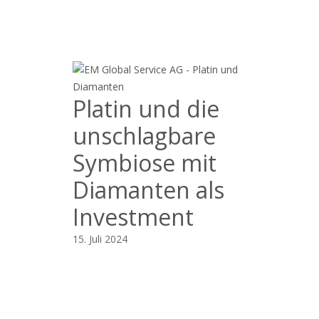
Platin und die
unschlagbare
Symbiose mit
Diamanten als
Investment
15. Juli 2024