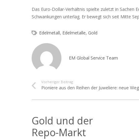
Das Euro-Dollar-Verhältnis spielte zuletzt in Sachen 
Schwankungen unterlag. Er bewegt sich seit Mitte Se
Edelmetall
,
Edelmetalle
,
Gold
EM Global Service Team
Vorheriger Beitrag
Pioniere aus den Reihen der Juweliere: neue Weg
Gold und der
Repo-Markt