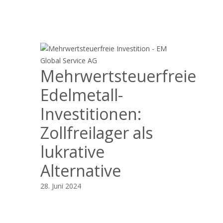
Mehrwertsteuerfreie
Edelmetall-
Investitionen:
Zollfreilager als
lukrative
Alternative
28. Juni 2024