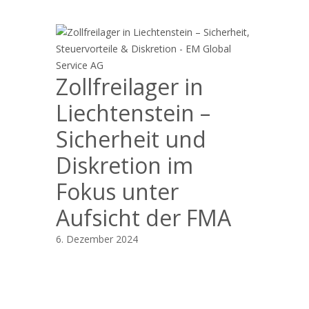
Zollfreilager in
Liechtenstein –
Sicherheit und
Diskretion im
Fokus unter
Aufsicht der FMA
6. Dezember 2024