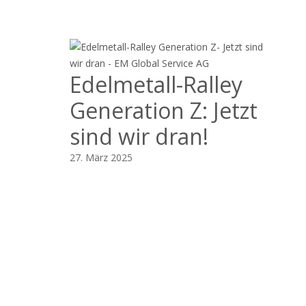
Edelmetall-Ralley
Generation Z: Jetzt
sind wir dran!
27. März 2025