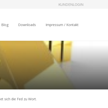
KUNDENLOGIN
Blog
Downloads
Impressum / Kontakt
t sich die Fed zu Wort.