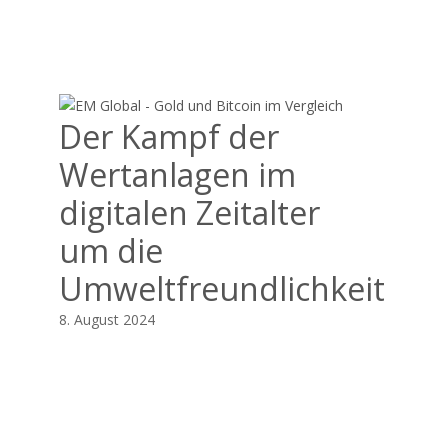
Der Kampf der
Wertanlagen im
digitalen Zeitalter
um die
Umweltfreundlichkeit
8. August 2024