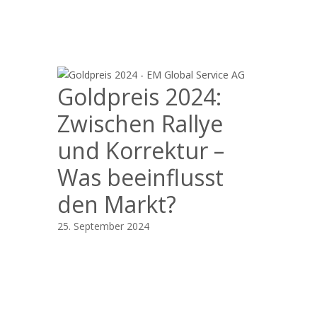
Goldpreis 2024:
Zwischen Rallye
und Korrektur –
Was beeinflusst
den Markt?
25. September 2024