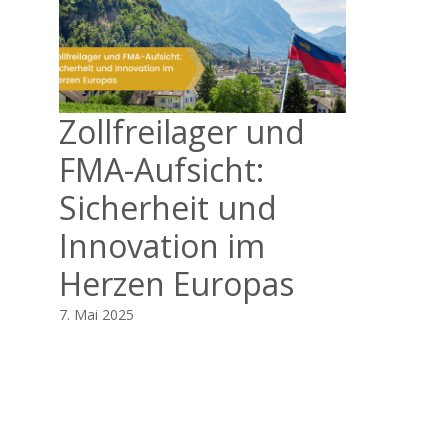
Zollfreilager und
FMA-Aufsicht:
Sicherheit und
Innovation im
Herzen Europas
7. Mai 2025