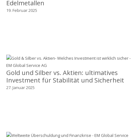
Edelmetallen
19. Februar 2025
Gold und Silber vs. Aktien: ultimatives
Investment für Stabilität und Sicherheit
27. Januar 2025