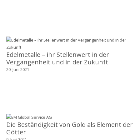
Edelmetalle – ihr Stellenwert in der
Vergangenheit und in der Zukunft
20. Juni 2021
Die Beständigkeit von Gold als Element der
Götter
9. Juni 2021