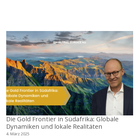
Die Gold Frontier in Südafrika: Globale
Dynamiken und lokale Realitäten
4. März 2025