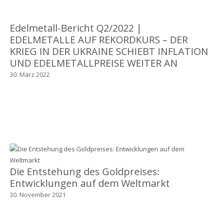
Edelmetall-Bericht Q2/2022 |
EDELMETALLE AUF REKORDKURS – DER
KRIEG IN DER UKRAINE SCHIEBT INFLATION
UND EDELMETALLPREISE WEITER AN
30. März 2022
Die Entstehung des Goldpreises:
Entwicklungen auf dem Weltmarkt
30. November 2021