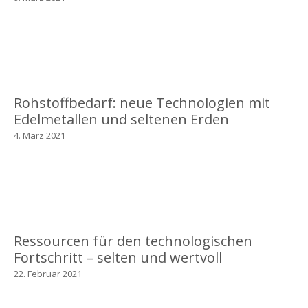
Rohstoffbedarf: neue Technologien mit
Edelmetallen und seltenen Erden
4. März 2021
Ressourcen für den technologischen
Fortschritt – selten und wertvoll
22. Februar 2021