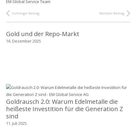
EM Global Service Team
Vorheriger Beitrag
Nächster Beitrag
Gold und der Repo-Markt
16. Dezember 2025
Goldrausch 2.0: Warum Edelmetalle die
heißeste Investition für die Generation Z
sind
11. Juli 2025