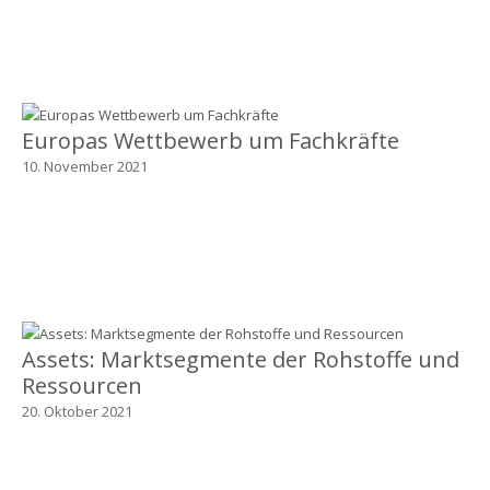
Europas Wettbewerb um Fachkräfte
10. November 2021
Assets: Marktsegmente der Rohstoffe und
Ressourcen
20. Oktober 2021