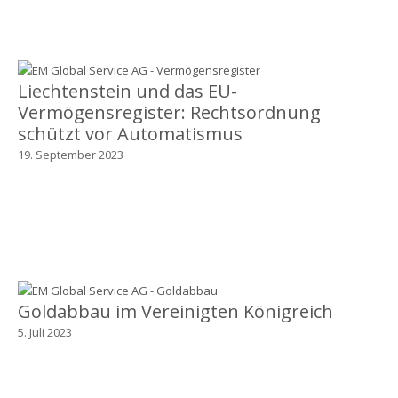
Liechtenstein und das EU-
Vermögensregister: Rechtsordnung
schützt vor Automatismus
19. September 2023
Goldabbau im Vereinigten Königreich
5. Juli 2023