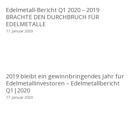
Edelmetall-Bericht Q1 2020 – 2019
BRACHTE DEN DURCHBRUCH FÜR
EDELMETALLE
17. Januar 2020
2019 bleibt ein gewinnbringendes Jahr für
Edelmetallinvestoren – Edelmetallbericht
Q1|2020
17. Januar 2020