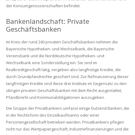
der Konsumgenossenschaften befindet.
Bankenlandschaft: Private
Geschäftsbanken
Im Kreis der rund 240 privaten Geschäftsbanken nehmen die
Bayerische Hypotheken- und Wechselbank, die Bayerische
Vereinsbank und die Norddeutsche Hypotheken- und
Wechselbank eine Sonderstellung ein. Sie sind im
Realkreditgeschäft tätig, vergeben also langfristige Kredite, die
durch Grundpfandrechte gesichert sind. Zur Refinanzierung dieser
langfristigen Kredite sind diese drei Institute im Gegensatz zu den
übrigen privaten Geschäftsbanken mit dem Recht ausgestattet,
Pfandbriefe und Kommunalobligationen auszugeben.
Die Gruppe der Privatbankiers umfasst einige Dutzend Banken, die
in der Rechtsform des Einzelkaufmanns oder einer
Personengesellschaft betrieben werden. Privatbankiers pflegen
nicht nur das Wertpapiergeschäft, Industriefinanzierungen und die