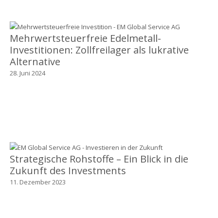
Mehrwertsteuerfreie Edelmetall-
Investitionen: Zollfreilager als lukrative
Alternative
28. Juni 2024
Strategische Rohstoffe – Ein Blick in die
Zukunft des Investments
11. Dezember 2023