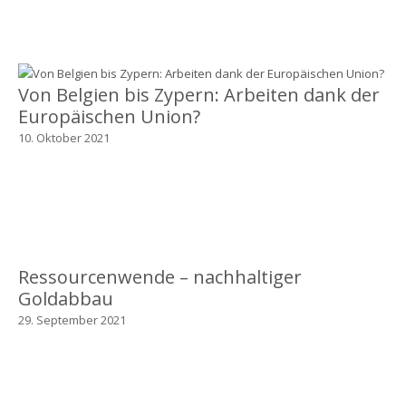
Von Belgien bis Zypern: Arbeiten dank der
Europäischen Union?
10. Oktober 2021
Ressourcenwende – nachhaltiger
Goldabbau
29. September 2021