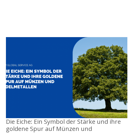
Die Eiche: Ein Symbol der Stärke und ihre
goldene Spur auf Münzen und