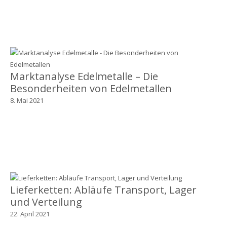
Marktanalyse Edelmetalle – Die
Besonderheiten von Edelmetallen
8. Mai 2021
Lieferketten: Abläufe Transport, Lager
und Verteilung
22. April 2021