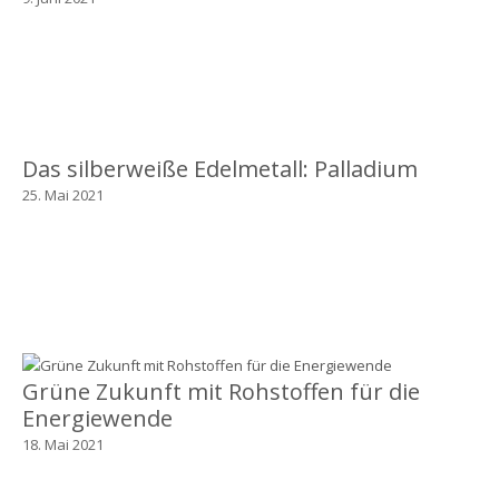
Das silberweiße Edelmetall: Palladium
25. Mai 2021
Grüne Zukunft mit Rohstoffen für die
Energiewende
18. Mai 2021