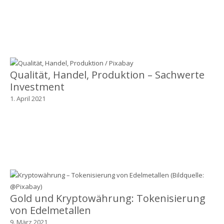
Qualität, Handel, Produktion – Sachwerte
Investment
1. April 2021
Gold und Kryptowährung: Tokenisierung
von Edelmetallen
9. März 2021