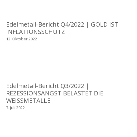
Edelmetall-Bericht Q4/2022 | GOLD IST
INFLATIONSSCHUTZ
12. Oktober 2022
Edelmetall-Bericht Q3/2022 |
REZESSIONSANGST BELASTET DIE
WEISSMETALLE
7. Juli 2022