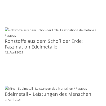
Rohstoffe aus dem Schoß der Erde:
Faszination Edelmetalle
12. April 2021
Edelmetall – Leistungen des Menschen
9. April 2021