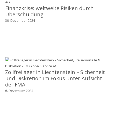
Finanzkrise: weltweite Risiken durch
Überschuldung
30. Dezember 2024
Zollfreilager in Liechtenstein – Sicherheit
und Diskretion im Fokus unter Aufsicht
der FMA
6. Dezember 2024