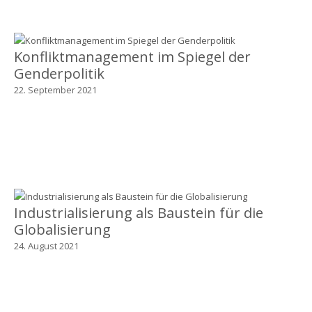
Konfliktmanagement im Spiegel der
Genderpolitik
22. September 2021
Industrialisierung als Baustein für die
Globalisierung
24. August 2021