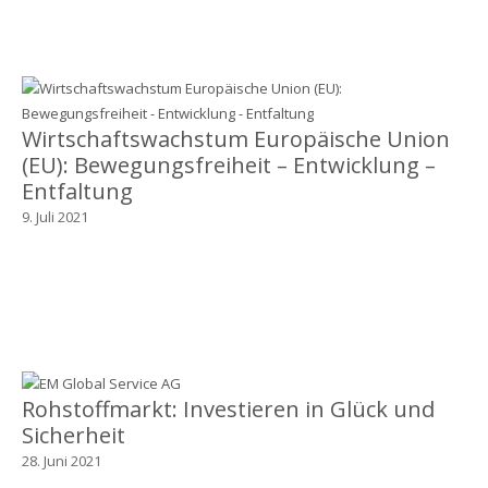
Wirtschaftswachstum Europäische Union
(EU): Bewegungsfreiheit – Entwicklung –
Entfaltung
9. Juli 2021
Rohstoffmarkt: Investieren in Glück und
Sicherheit
28. Juni 2021