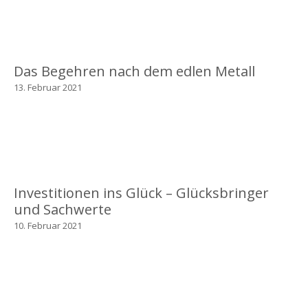
Das Begehren nach dem edlen Metall
13. Februar 2021
Investitionen ins Glück – Glücksbringer
und Sachwerte
10. Februar 2021