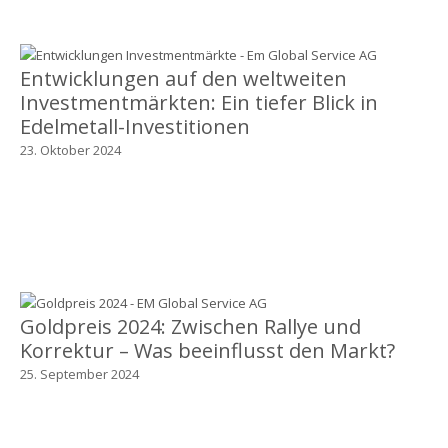
Entwicklungen auf den weltweiten
Investmentmärkten: Ein tiefer Blick in
Edelmetall-Investitionen
23. Oktober 2024
Goldpreis 2024: Zwischen Rallye und
Korrektur – Was beeinflusst den Markt?
25. September 2024