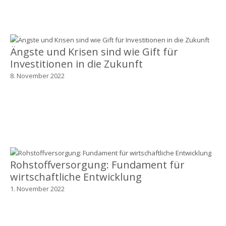
Ängste und Krisen sind wie Gift für
Investitionen in die Zukunft
8. November 2022
Rohstoffversorgung: Fundament für
wirtschaftliche Entwicklung
1. November 2022