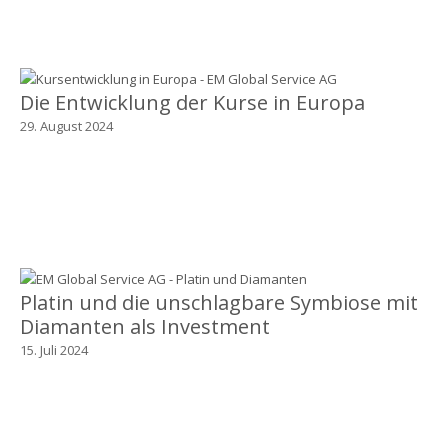
Die Entwicklung der Kurse in Europa
29. August 2024
Platin und die unschlagbare Symbiose mit
Diamanten als Investment
15. Juli 2024