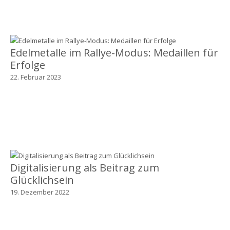
Edelmetalle im Rallye-Modus: Medaillen für
Erfolge
22. Februar 2023
Digitalisierung als Beitrag zum
Glücklichsein
19. Dezember 2022