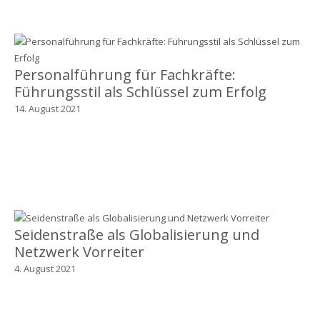
Personalführung für Fachkräfte:
Führungsstil als Schlüssel zum Erfolg
14. August 2021
Seidenstraße als Globalisierung und
Netzwerk Vorreiter
4. August 2021