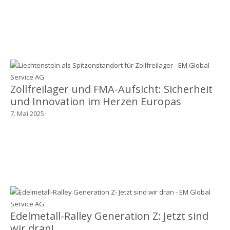
Zollfreilager und FMA-Aufsicht: Sicherheit
und Innovation im Herzen Europas
7. Mai 2025
Edelmetall-Ralley Generation Z: Jetzt sind
wir dran!