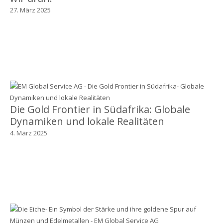
27. März 2025
Die Gold Frontier in Südafrika: Globale
Dynamiken und lokale Realitäten
4. März 2025