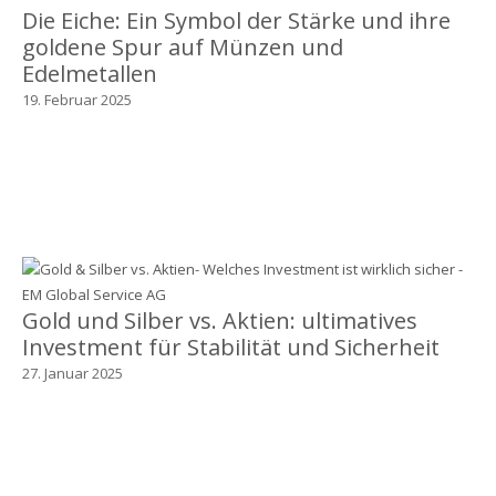
Die Eiche: Ein Symbol der Stärke und ihre
goldene Spur auf Münzen und
Edelmetallen
19. Februar 2025
Gold und Silber vs. Aktien: ultimatives
Investment für Stabilität und Sicherheit
27. Januar 2025