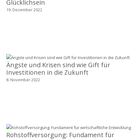
Glücklichsein
19. Dezember 2022
Ängste und Krisen sind wie Gift für
Investitionen in die Zukunft
8. November 2022
Rohstoffversorgung: Fundament für