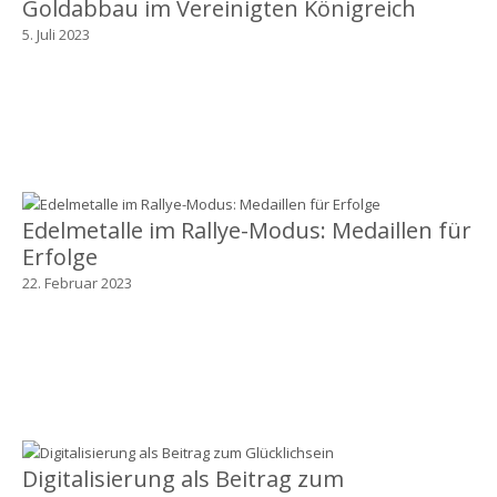
Goldabbau im Vereinigten Königreich
5. Juli 2023
Edelmetalle im Rallye-Modus: Medaillen für
Erfolge
22. Februar 2023
Digitalisierung als Beitrag zum