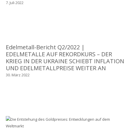
7. Juli 2022
Edelmetall-Bericht Q2/2022 |
EDELMETALLE AUF REKORDKURS – DER
KRIEG IN DER UKRAINE SCHIEBT INFLATION
UND EDELMETALLPREISE WEITER AN
30. März 2022