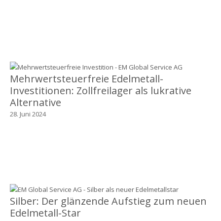
Mehrwertsteuerfreie Edelmetall-
Investitionen: Zollfreilager als lukrative
Alternative
28. Juni 2024
Silber: Der glänzende Aufstieg zum neuen
Edelmetall-Star