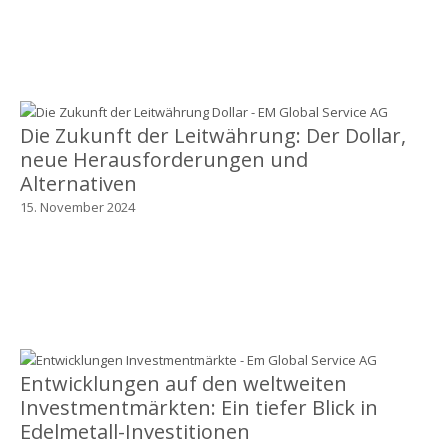
Die Zukunft der Leitwährung: Der Dollar,
neue Herausforderungen und
Alternativen
15. November 2024
Entwicklungen auf den weltweiten
Investmentmärkten: Ein tiefer Blick in
Edelmetall-Investitionen