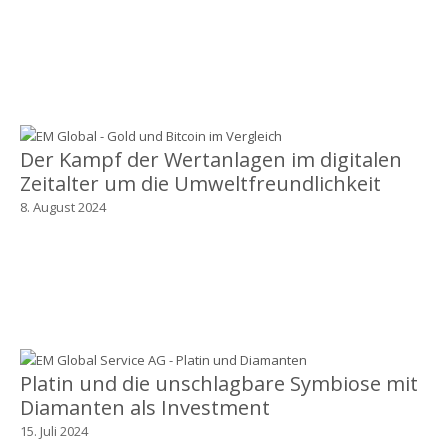
Der Kampf der Wertanlagen im digitalen
Zeitalter um die Umweltfreundlichkeit
8. August 2024
Platin und die unschlagbare Symbiose mit
Diamanten als Investment
15. Juli 2024