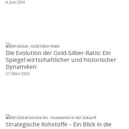
6. Juni 2024
Die Evolution der Gold-Silber-Ratio: Ein
Spiegel wirtschaftlicher und historischer
Dynamiken
27. März 2024
Strategische Rohstoffe – Ein Blick in die