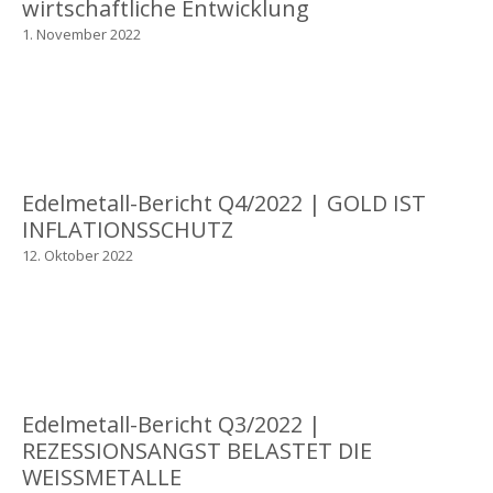
wirtschaftliche Entwicklung
1. November 2022
Edelmetall-Bericht Q4/2022 | GOLD IST
INFLATIONSSCHUTZ
12. Oktober 2022
Edelmetall-Bericht Q3/2022 |
REZESSIONSANGST BELASTET DIE
WEISSMETALLE