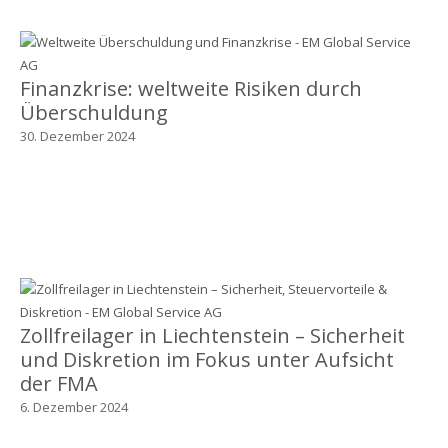
Finanzkrise: weltweite Risiken durch
Überschuldung
30. Dezember 2024
Zollfreilager in Liechtenstein – Sicherheit
und Diskretion im Fokus unter Aufsicht
der FMA
6. Dezember 2024