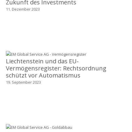
Zukunft des Investments
11. Dezember 2023
Liechtenstein und das EU-
Vermögensregister: Rechtsordnung
schützt vor Automatismus
19. September 2023