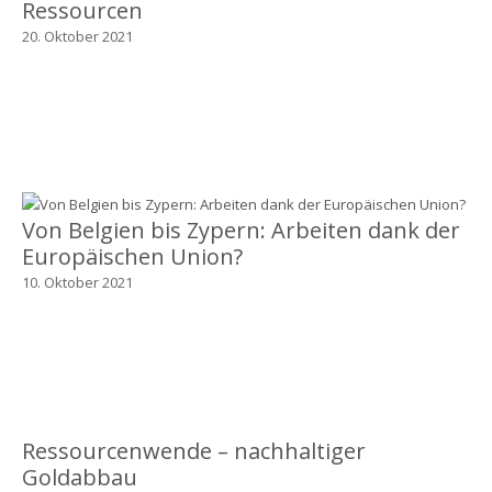
Ressourcen
20. Oktober 2021
Von Belgien bis Zypern: Arbeiten dank der
Europäischen Union?
10. Oktober 2021
Ressourcenwende – nachhaltiger
Goldabbau