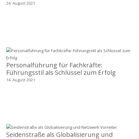
24. August 2021
Personalführung für Fachkräfte:
Führungsstil als Schlüssel zum Erfolg
14. August 2021
Seidenstraße als Globalisierung und