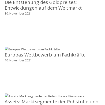
Die Entstehung des Goldpreises:
Entwicklungen auf dem Weltmarkt
30. November 2021
Europas Wettbewerb um Fachkräfte
10. November 2021
Assets: Marktsegmente der Rohstoffe und