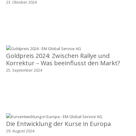
23. Oktober 2024
Goldpreis 2024: Zwischen Rallye und
Korrektur – Was beeinflusst den Markt?
25. September 2024
Die Entwicklung der Kurse in Europa
29. August 2024