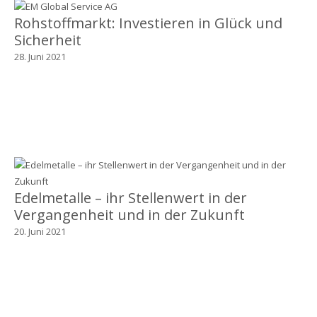
Rohstoffmarkt: Investieren in Glück und
Sicherheit
28. Juni 2021
Edelmetalle – ihr Stellenwert in der
Vergangenheit und in der Zukunft
20. Juni 2021