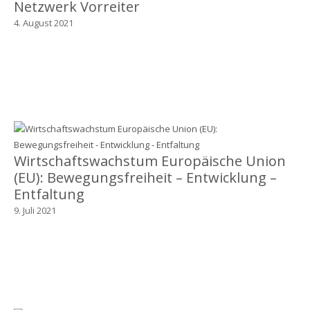
Netzwerk Vorreiter
4. August 2021
Wirtschaftswachstum Europäische Union
(EU): Bewegungsfreiheit – Entwicklung –
Entfaltung
9. Juli 2021