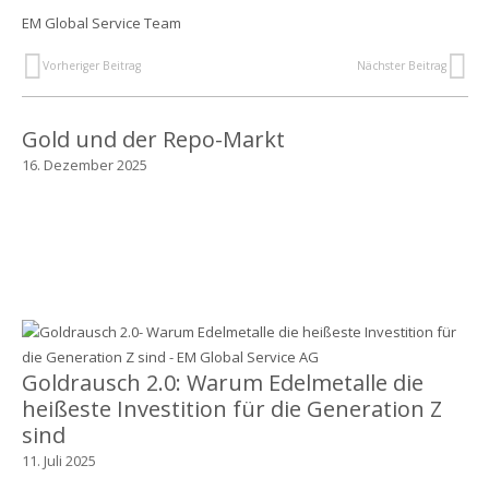
EM Global Service Team
Vorheriger Beitrag
Nächster Beitrag
Gold und der Repo-Markt
16. Dezember 2025
Goldrausch 2.0: Warum Edelmetalle die
heißeste Investition für die Generation Z
sind
11. Juli 2025