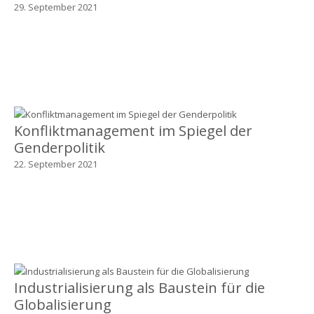
29. September 2021
Konfliktmanagement im Spiegel der
Genderpolitik
22. September 2021
Industrialisierung als Baustein für die
Globalisierung