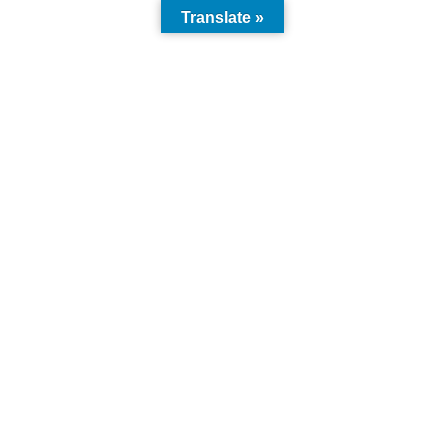
Translate »