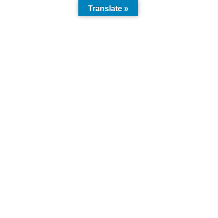
Translate »