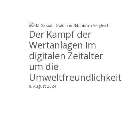
Der Kampf der
Wertanlagen im
digitalen Zeitalter
um die
Umweltfreundlichkeit
8. August 2024