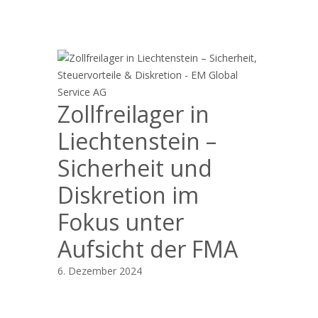
Zollfreilager in
Liechtenstein –
Sicherheit und
Diskretion im
Fokus unter
Aufsicht der FMA
6. Dezember 2024