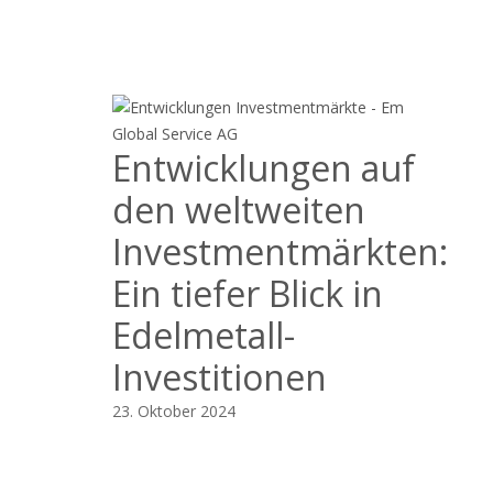
Entwicklungen auf
den weltweiten
Investmentmärkten:
Ein tiefer Blick in
Edelmetall-
Investitionen
23. Oktober 2024