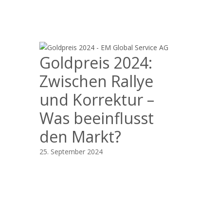
Goldpreis 2024:
Zwischen Rallye
und Korrektur –
Was beeinflusst
den Markt?
25. September 2024