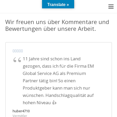
Translate »
Wir freuen uns über Kommentare und
Bewertungen über unsere Arbeit.
11 Jahre sind schon ins Land
gezogen, dass ich für die Firma EM
Global Service AG als Premium
Partner tätig bin! So einen
Produktgeber kann man sich nur
wünschen. Handschlagqualität auf
hohen Niveau 👍
huber4710
Vermittler