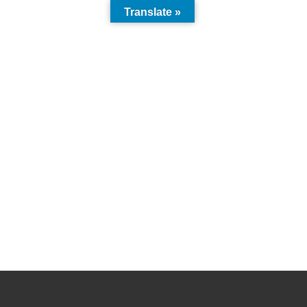
Translate »