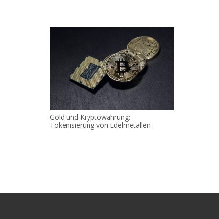
Gold und Kryptowährung:
Tokenisierung von Edelmetallen