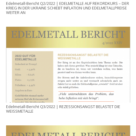
Edelmetall-Bericht Q2/2022 | EDELMETALLE AUF REKORDKURS – DER
KRIEG IN DER UKRAINE SCHIEBT INFLATION UND EDELMETALLPREISE
WEITER AN
Edelmetall-Bericht Q3/2022 | REZESSIONSANGST BELASTET DIE
WEISSMETALLE