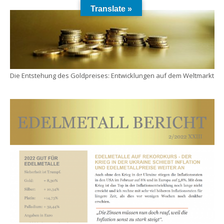
Translate »
Die Entstehung des Goldpreises: Entwicklungen auf dem Weltmarkt