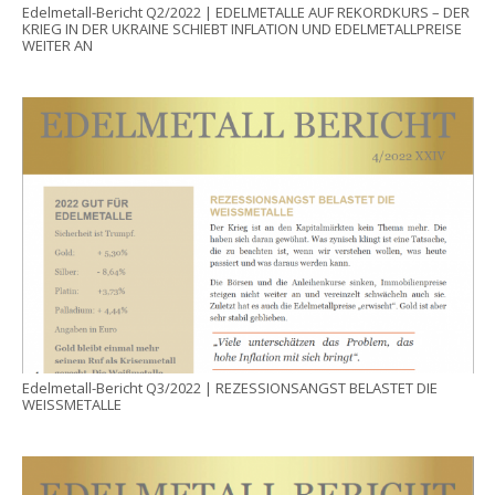
Edelmetall-Bericht Q2/2022 | EDELMETALLE AUF REKORDKURS – DER
KRIEG IN DER UKRAINE SCHIEBT INFLATION UND EDELMETALLPREISE
WEITER AN
Edelmetall-Bericht Q3/2022 | REZESSIONSANGST BELASTET DIE
WEISSMETALLE