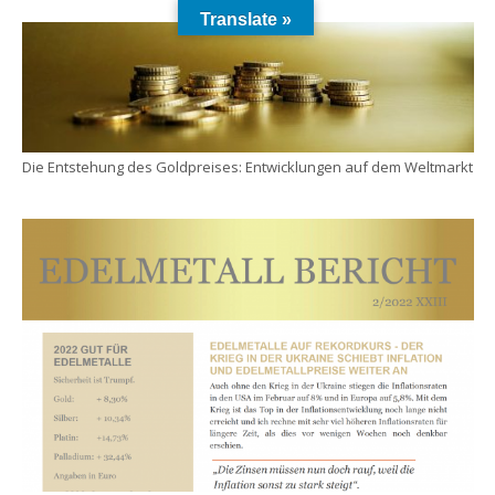
Translate »
Die Entstehung des Goldpreises: Entwicklungen auf dem Weltmarkt