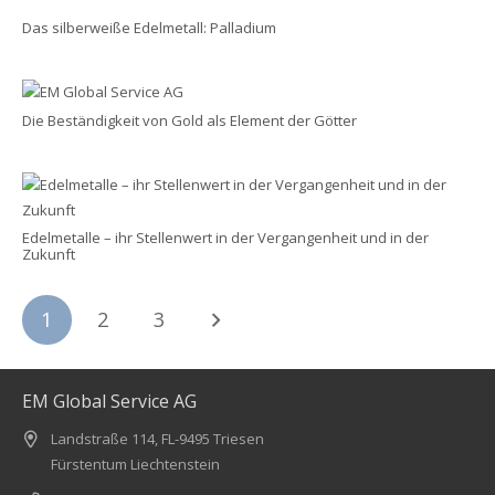
Das silberweiße Edelmetall: Palladium
Die Beständigkeit von Gold als Element der Götter
Edelmetalle – ihr Stellenwert in der Vergangenheit und in der
Zukunft
1
2
3
EM Global Service AG
Landstraße 114, FL-9495 Triesen
Fürstentum Liechtenstein