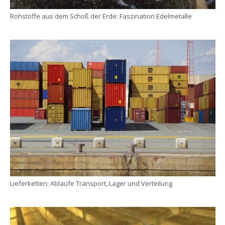
Rohstoffe aus dem Schoß der Erde: Faszination Edelmetalle
Lieferketten: Abläufe Transport, Lager und Verteilung