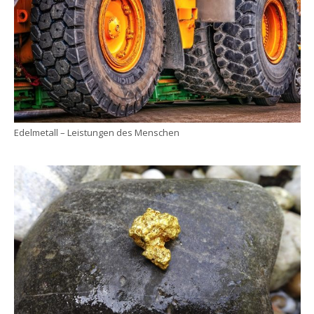
Edelmetall – Leistungen des Menschen