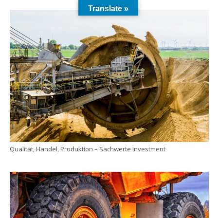
Translate »
Qualität, Handel, Produktion – Sachwerte Investment