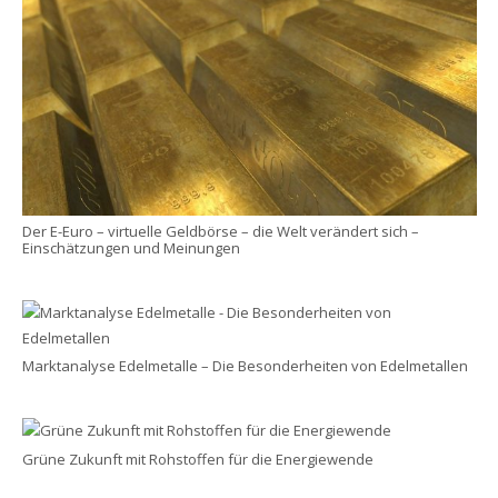
Der E-Euro – virtuelle Geldbörse – die Welt verändert sich –
Einschätzungen und Meinungen
Marktanalyse Edelmetalle – Die Besonderheiten von Edelmetallen
Grüne Zukunft mit Rohstoffen für die Energiewende