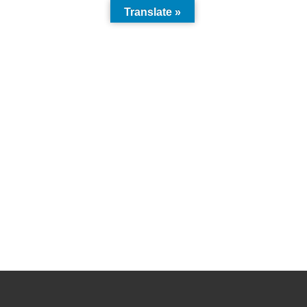
Translate »