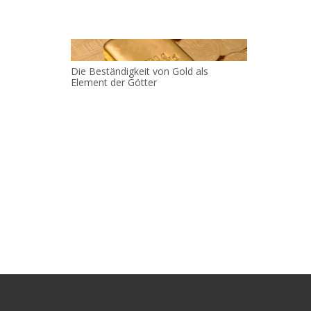
Die Beständigkeit von Gold als
Element der Götter