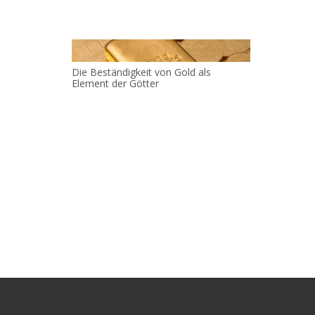
Die Beständigkeit von Gold als
Element der Götter