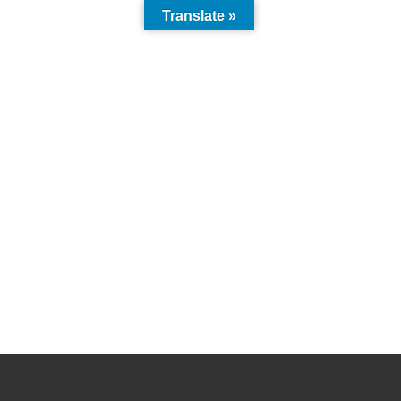
Translate »