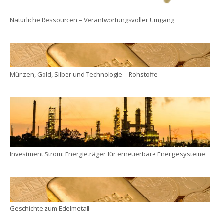
Natürliche Ressourcen – Verantwortungsvoller Umgang
Münzen, Gold, Silber und Technologie – Rohstoffe
Investment Strom: Energieträger für erneuerbare Energiesysteme
Geschichte zum Edelmetall