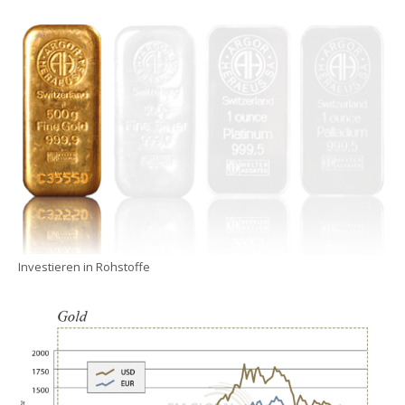
Investieren in Rohstoffe