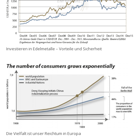
Investieren in Edelmetalle – Vorteile und Sicherheit
Die Vielfalt ist unser Reichtum in Europa