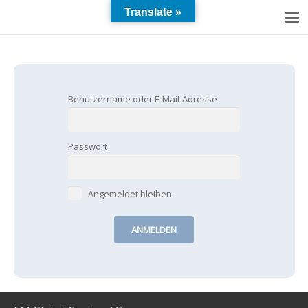
Translate »
Wahre Werte für Ihr Vermögen
Benutzername oder E-Mail-Adresse
Passwort
Angemeldet bleiben