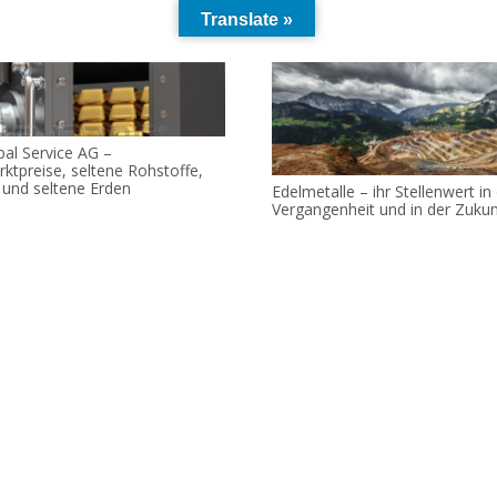
Translate »
al Service AG –
ktpreise, seltene Rohstoffe,
 und seltene Erden
Edelmetalle – ihr Stellenwert in
Vergangenheit und in der Zukun