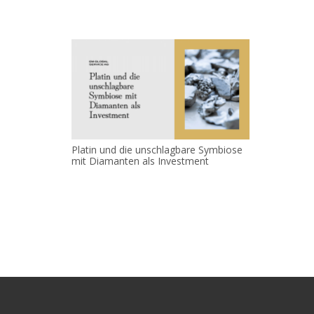
Platin und die unschlagbare Symbiose
mit Diamanten als Investment