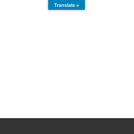
Translate »