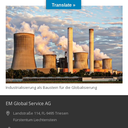
Translate »
Industrialisierung als Baustein für die Globalisierung
EM Global Service AG
Landstraße 114, FL-9495 Triesen
Fürstentum Liechtenstein