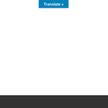
Translate »