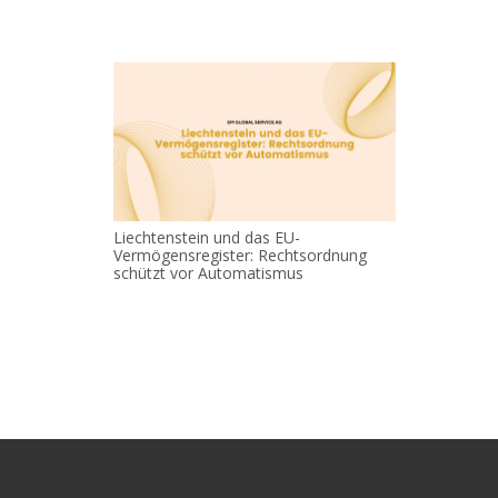
Liechtenstein und das EU-
Vermögensregister: Rechtsordnung
schützt vor Automatismus