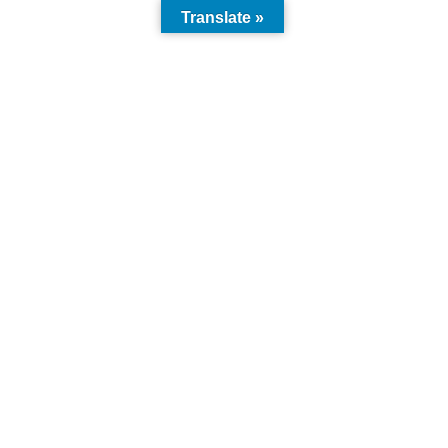
Translate »