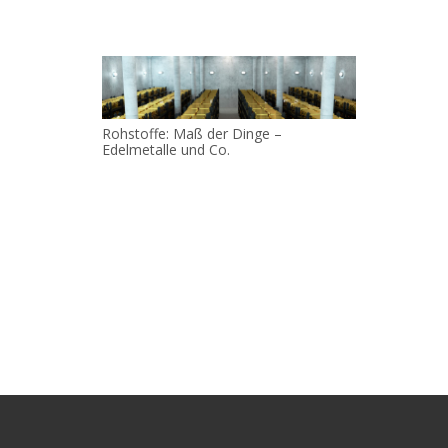
Rohstoffe: Maß der Dinge –
Edelmetalle und Co.