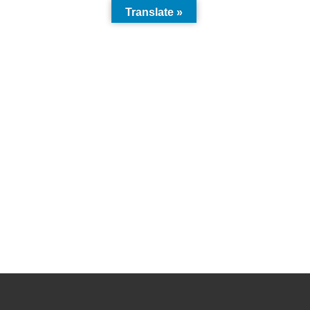
Translate »