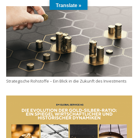
Translate »
Strategische Rohstoffe – Ein Blick in die Zukunft des Investments