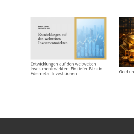
Entwicklungen auf den weltweiten
Investmentmärkten: Ein tiefer Blick in
Gold un
Edelmetall-Investitionen