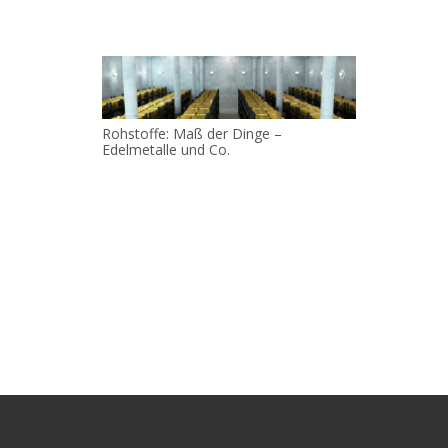
Rohstoffe: Maß der Dinge –
Edelmetalle und Co.