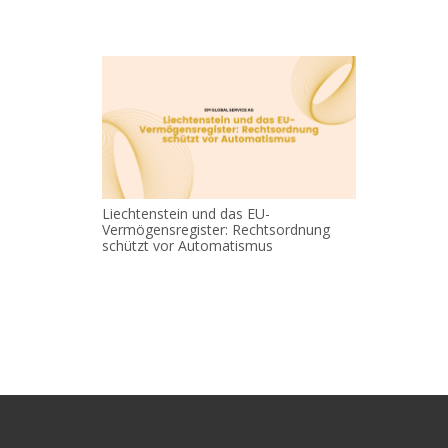
Liechtenstein und das EU-
Vermögensregister: Rechtsordnung
schützt vor Automatismus