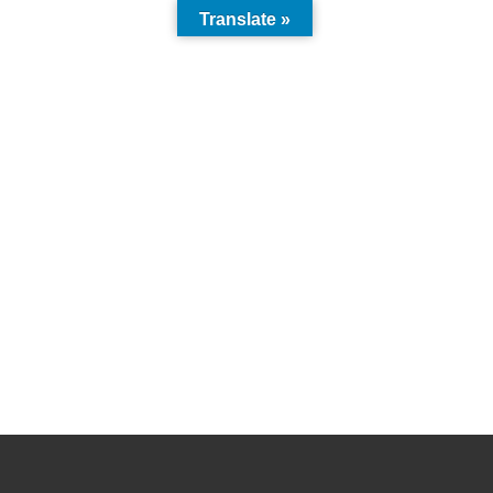
Translate »