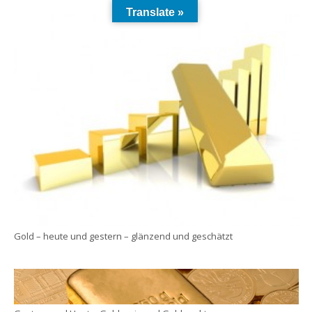
Translate »
Gold – heute und gestern – glänzend und geschätzt