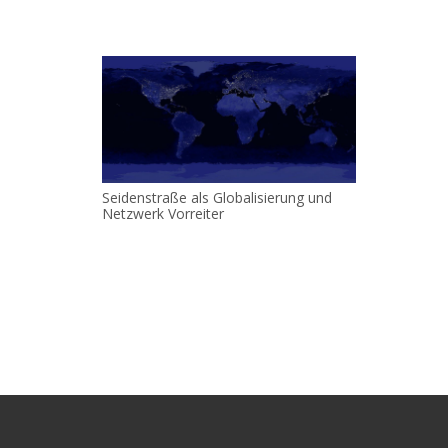
Seidenstraße als Globalisierung und
Netzwerk Vorreiter