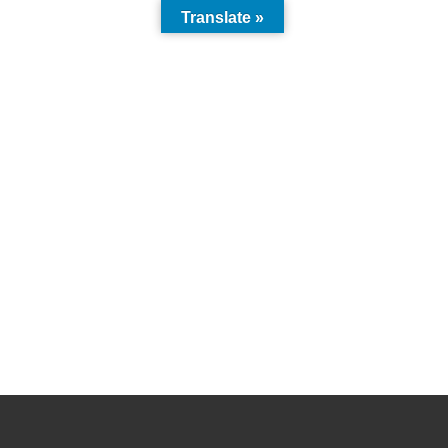
Translate »