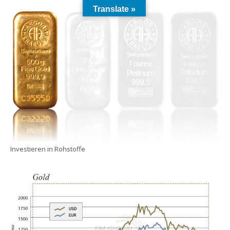
Translate »
Investieren in Rohstoffe