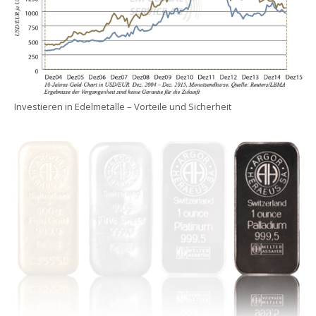
Investieren in Edelmetalle – Vorteile und Sicherheit