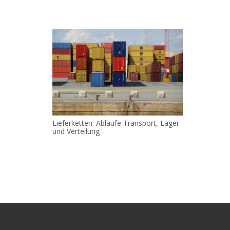
Lieferketten: Abläufe Transport, Lager
und Verteilung