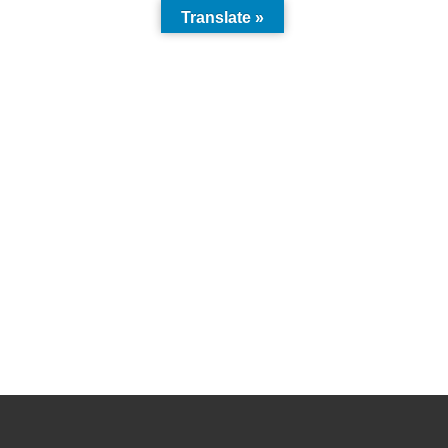
Translate »