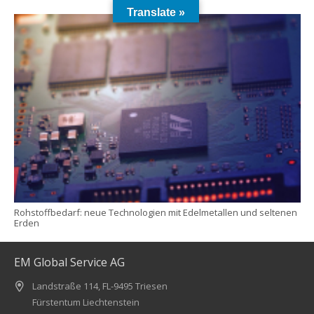
Translate »
Rohstoffbedarf: neue Technologien mit Edelmetallen und seltenen
Erden
EM Global Service AG
Landstraße 114, FL-9495 Triesen
Fürstentum Liechtenstein