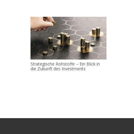
Strategische Rohstoffe – Ein Blick in
die Zukunft des Investments