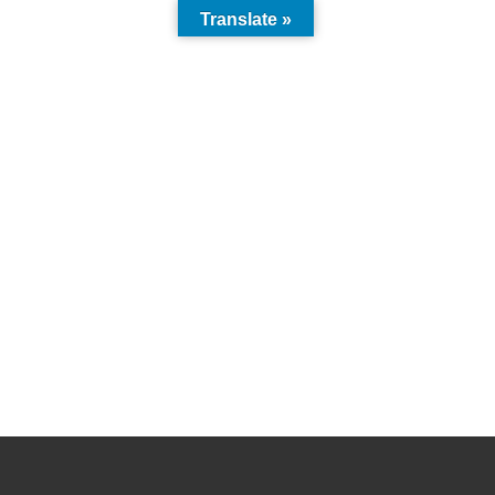
Translate »