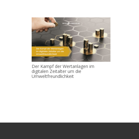
Der Kampf der Wertanlagen im
digitalen Zeitalter um die
Umweltfreundlichkeit