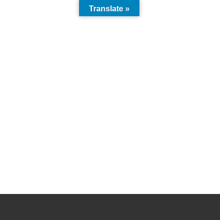
Translate »