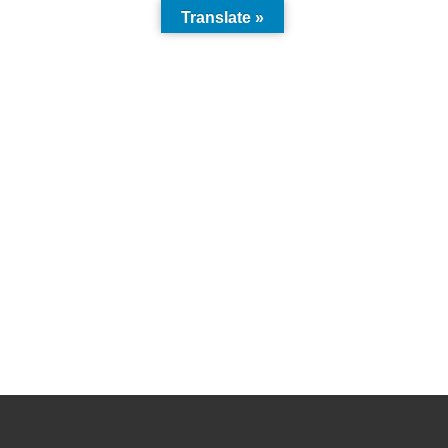
Translate »