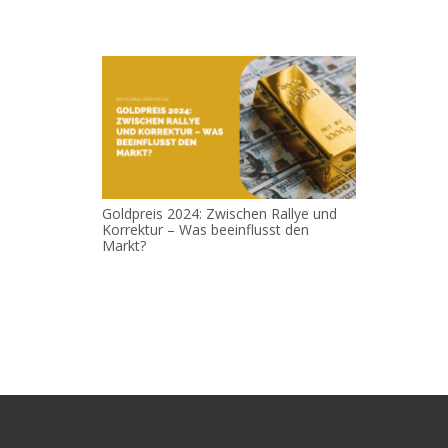
Goldpreis 2024: Zwischen Rallye und
Korrektur – Was beeinflusst den
Markt?