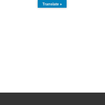
Translate »