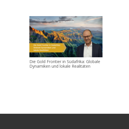
Die Gold Frontier in Südafrika: Globale
Dynamiken und lokale Realitäten