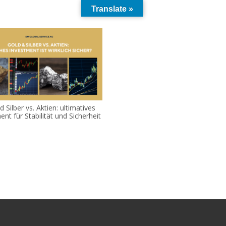
Translate »
 Silber vs. Aktien: ultimatives
nt für Stabilität und Sicherheit