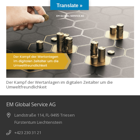
Translate »
Der Kampf der Wertanlagen im digitalen Zeitalter um die
Umweltfreundlichkeit
EM Global Service AG
Landstraße 114, FL-9495 Triesen
Fürstentum Liechtenstein
+423 230 31 21