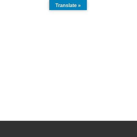
Translate »