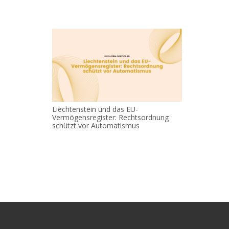
Liechtenstein und das EU-
Vermögensregister: Rechtsordnung
schützt vor Automatismus