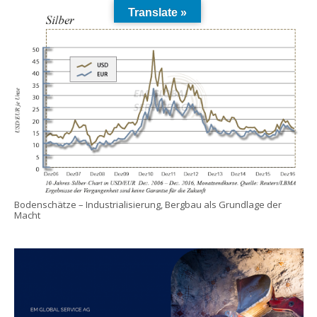
Translate »
Bodenschätze – Industrialisierung, Bergbau als Grundlage der
Macht